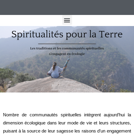
Nombre de communautés spirituelles intègrent aujourd’hui la
dimension écologique dans leur mode de vie et leurs structures,
puisant à la source de leur sagesse les raisons d’un engagement