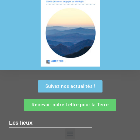
Suivez nos actualités !
Recevoir notre Lettre pour la Terre
Les lieux