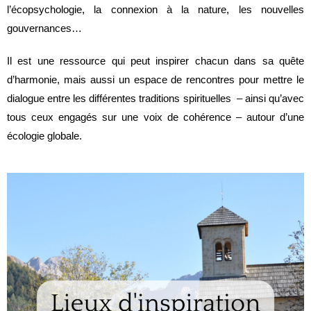
l’écopsychologie, la connexion à la nature, les nouvelles
gouvernances…
Il est une ressource qui peut inspirer chacun dans sa quête
d’harmonie, mais aussi un espace de rencontres pour mettre le
dialogue entre les différentes traditions spirituelles – ainsi qu’avec
tous ceux engagés sur une voix de cohérence – autour d’une
écologie globale.