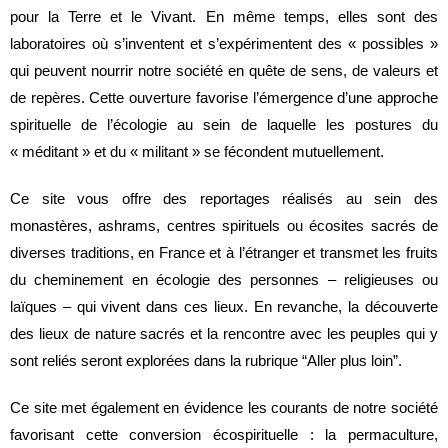
pour la Terre et le Vivant. En même temps, elles sont des
laboratoires où s’inventent et s’expérimentent des « possibles »
qui peuvent nourrir notre société en quête de sens, de valeurs et
de repères. Cette ouverture favorise l’émergence d’une approche
spirituelle de l’écologie au sein de laquelle les postures du
« méditant » et du « militant » se fécondent mutuellement.
Ce site vous offre des reportages réalisés au sein des
monastères, ashrams, centres spirituels ou écosites sacrés de
diverses traditions, en France et à l’étranger et transmet les fruits
du cheminement en écologie des personnes – religieuses ou
laïques – qui vivent dans ces lieux. En revanche, la découverte
des lieux de nature sacrés et la rencontre avec les peuples qui y
sont reliés seront explorées dans la rubrique
“Aller plus loin”
.
Ce site met également en évidence les courants de notre société
favorisant cette conversion écospirituelle : la permaculture,