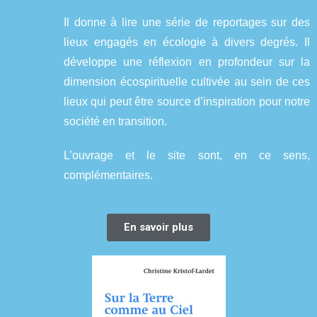
Il donne à lire une série de reportages sur des
lieux engagés en écologie à divers degrés. Il
développe une réflexion en profondeur sur la
dimension écospirituelle cultivée au sein de ces
lieux qui peut être source d’inspiration pour notre
société en transition.
L’ouvrage et le site sont, en ce sens,
complémentaires.
En savoir plus