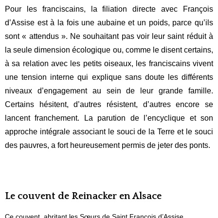
Pour les franciscains, la filiation directe avec François
d’Assise est à la fois une aubaine et un poids, parce qu’ils
sont « attendus ». Ne souhaitant pas voir leur saint réduit à
la seule dimension écologique ou, comme le disent certains,
à sa relation avec les petits oiseaux, les franciscains vivent
une tension interne qui explique sans doute les différents
niveaux d’engagement au sein de leur grande famille.
Certains hésitent, d’autres résistent, d’autres encore se
lancent franchement. La parution de l’encyclique et son
approche intégrale associant le souci de la Terre et le souci
des pauvres, a fort heureusement permis de jeter des ponts.
Le couvent de Reinacker en Alsace
Ce couvent, abritant les
Sœurs de Saint François d’Assise
,