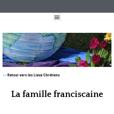
<<
Retour vers les Lieux Chrétiens
La famille franciscaine