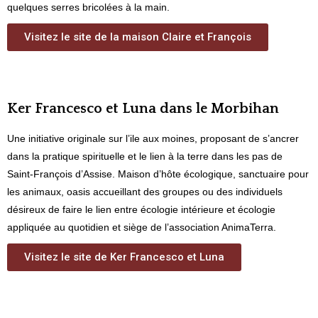
quelques serres bricolées à la main.
Visitez le site de la maison Claire et François
Ker Francesco et Luna dans le Morbihan
Une initiative originale sur l’ile aux moines, proposant de s’ancrer
dans la pratique spirituelle et le lien à la terre dans les pas de
Saint-François d’Assise. Maison d’hôte écologique, sanctuaire pour
les animaux, oasis accueillant des groupes ou des individuels
désireux de faire le lien entre écologie intérieure et écologie
appliquée au quotidien et siège de l’association AnimaTerra.
Visitez le site de Ker Francesco et Luna