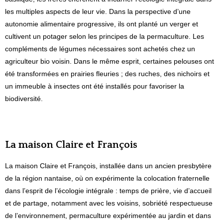
les multiples aspects de leur vie. Dans la perspective d’une
autonomie alimentaire progressive, ils ont planté un verger et
cultivent un potager selon les principes de la permaculture. Les
compléments de légumes nécessaires sont achetés chez un
agriculteur bio voisin. Dans le même esprit, certaines pelouses ont
été transformées en prairies fleuries ; des ruches, des nichoirs et
un immeuble à insectes ont été installés pour favoriser la
biodiversité.
La maison Claire et François
La
maison Claire et François
, installée dans un ancien presbytère
de la région nantaise, où on expérimente la colocation fraternelle
dans l’esprit de l’écologie intégrale : temps de prière, vie d’accueil
et de partage, notamment avec les voisins, sobriété respectueuse
de l’environnement, permaculture expérimentée au jardin et dans