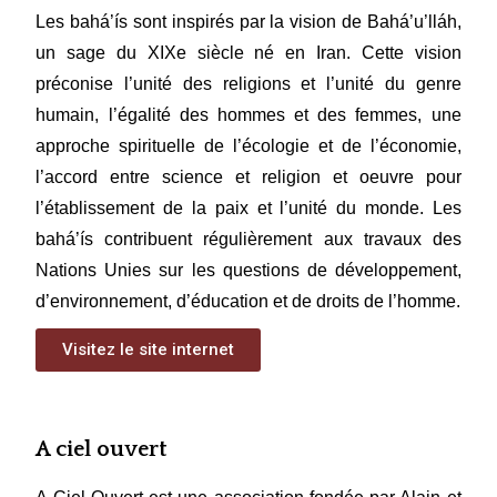
Les bahá’ís sont inspirés par la vision de Bahá’u’lláh,
un sage du XIXe siècle né en Iran. Cette vision
préconise l’unité des religions et l’unité du genre
humain, l’égalité des hommes et des femmes, une
approche spirituelle de l’écologie et de l’économie,
l’accord entre science et religion et oeuvre pour
l’établissement de la paix et l’unité du monde. Les
bahá’ís contribuent régulièrement aux travaux des
Nations Unies sur les questions de développement,
d’environnement, d’éducation et de droits de l’homme.
Visitez le site internet
A ciel ouvert