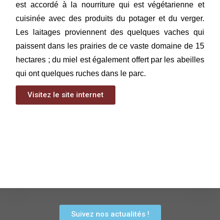
est accordé à la nourriture qui est végétarienne et
cuisinée avec des produits du potager et du verger.
Les laitages proviennent des quelques vaches qui
paissent dans les prairies de ce vaste domaine de 15
hectares ; du miel est également offert par les abeilles
qui ont quelques ruches dans le parc.
Visitez le site internet
Suivez nos actualités !