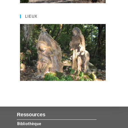
LIEUX
Ressources
Bibliothèque