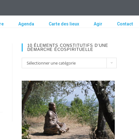
re
Agenda
Carte des lieux
Agir
Contact
10 ÉLEMENTS CONSTITUTIFS D’UNE
DÉMARCHE ÉCOSPIRITUELLE
Sélectionner une catégorie