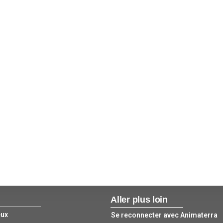
Aller plus loin
eux
Se reconnecter avec Animaterra